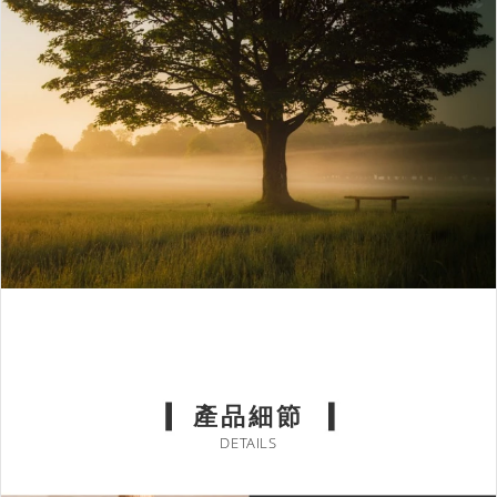
產品細節
DETAILS