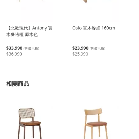
【北歐現代】Antony 實
Oslo 實木餐桌 160cm
木餐邊櫃 原木色
$33,990
$23,990
(售價已折)
(售價已折)
$36,990
$25,990
相關商品