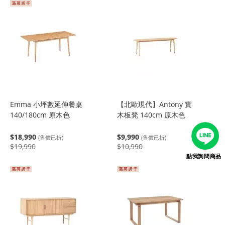
Emma 小坪數延伸餐桌
【北歐現代】Antony 實
140/180cm 原木色
木板凳 140cm 原木色
$18,990
$9,990
(售價已折)
(售價已折)
$19,990
$10,990
點我詢問商品