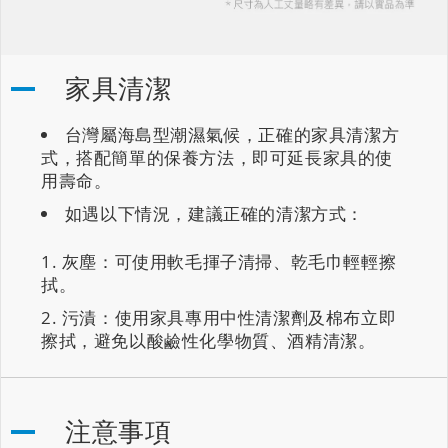
家具清潔
台灣屬海島型潮濕氣候，正確的家具清潔方
式，搭配簡單的保養方法，即可延長家具的使
用壽命。
如遇以下情況，建議正確的清潔方式：
灰塵：可使用軟毛揮子清掃、乾毛巾輕輕擦
拭。
污漬：使用家具專用中性清潔劑及棉布立即
擦拭，避免以酸鹼性化學物質、酒精清潔。
注意事項