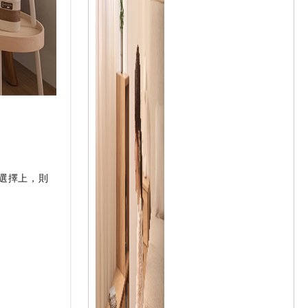
的選擇上，則