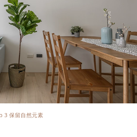
ip 3 保留自然元素