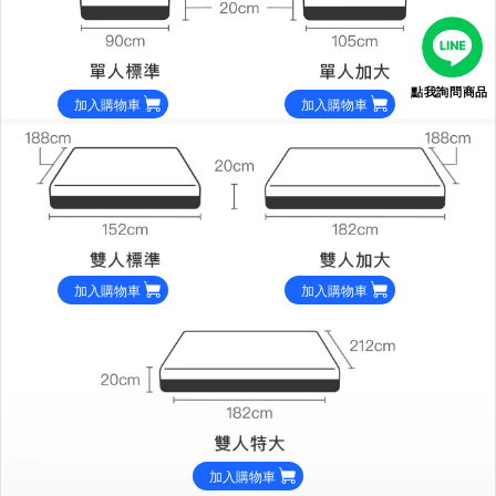
點我詢問商品
加入購物車
加入購物車
加入購物車
加入購物車
加入購物車