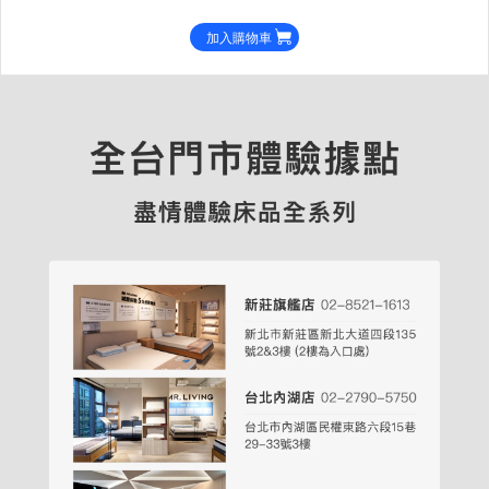
加入購物車