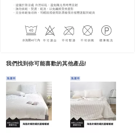
我們找到你可能喜歡的其他產品!