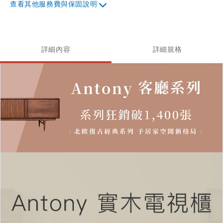
其他服務費與保固說明
詳細內容
詳細規格