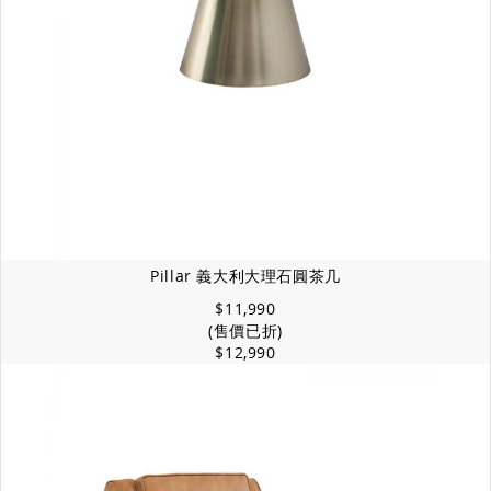
Pillar 義大利大理石圓茶几
$11,990
(售價已折)
$12,990