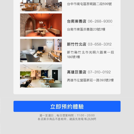
週一至週日，每日營業時間：11:00－20:00
各店展示商品不盡相同，建議先致電/私訊詢問