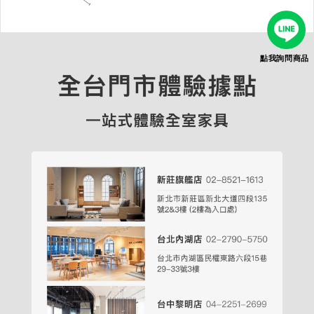
點我詢問商品