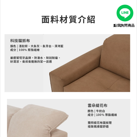
點我詢問商品