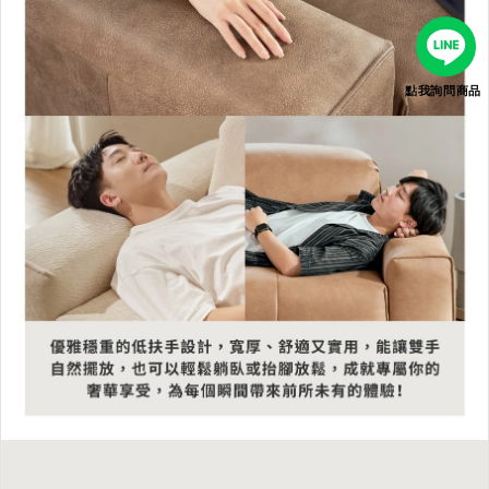
點我詢問商品