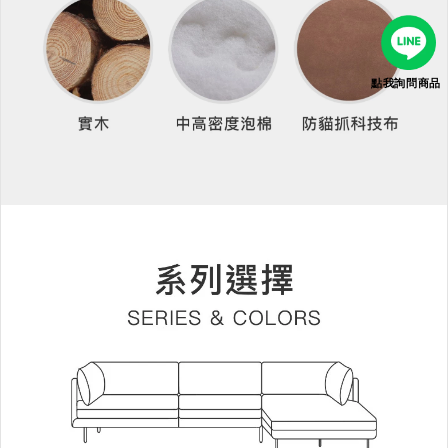
點我詢問商品