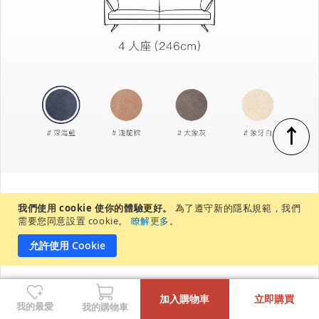
↑
我們使用 cookie 使你的體驗更好。
為了遵守新的隱私規範，我們
需要您同意設置 cookie。
瞭解更多
。
允許使用 Cookie
-
+
加入購物車
立即購買
我的最愛
我的購物車