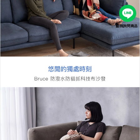
點我詢問商品