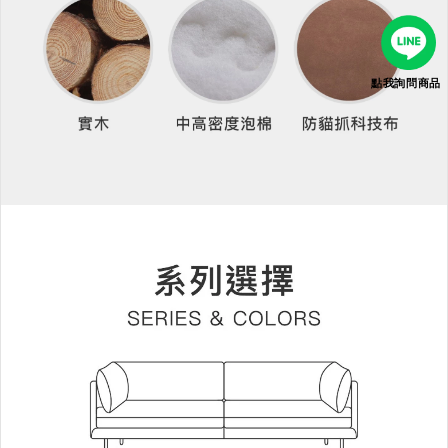
點我詢問商品