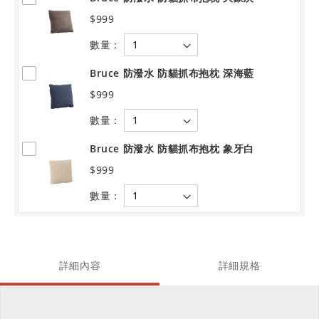
$999
數量：
Bruce 防潑水 防貓抓布抱枕 深海藍
$999
數量：
Bruce 防潑水 防貓抓布抱枕 象牙白
$999
數量：
詳細內容
詳細規格