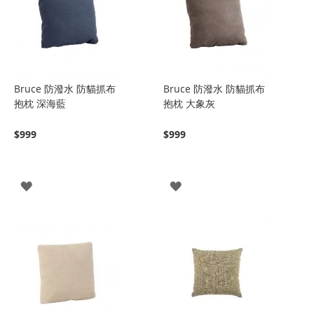
Bruce 防潑水 防貓抓布
Bruce 防潑水 防貓抓布
抱枕 深海藍
抱枕 大象灰
$999
$999
登
登
入
入