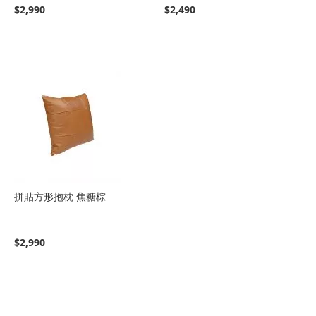
$2,990
$2,490
拼貼方形抱枕 焦糖棕
$2,990