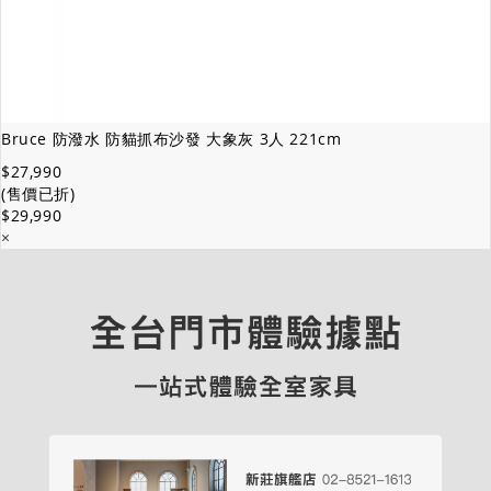
Bruce 防潑水 防貓抓布沙發 大象灰 3人 221cm
$27,990
(售價已折)
$29,990
×