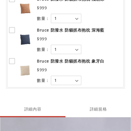
$999
數量：
Bruce 防潑水 防貓抓布抱枕 深海藍
$999
數量：
Bruce 防潑水 防貓抓布抱枕 象牙白
$999
數量：
詳細內容
詳細規格