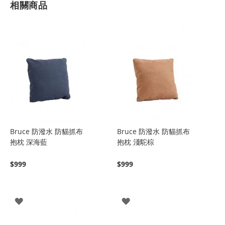
相關商品
Bruce 防潑水 防貓抓布
Bruce 防潑水 防貓抓布
抱枕 深海藍
抱枕 淺駝棕
$999
$999
登
登
入
入