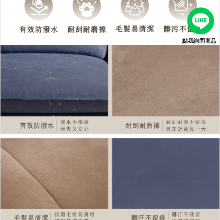
點我詢問商品