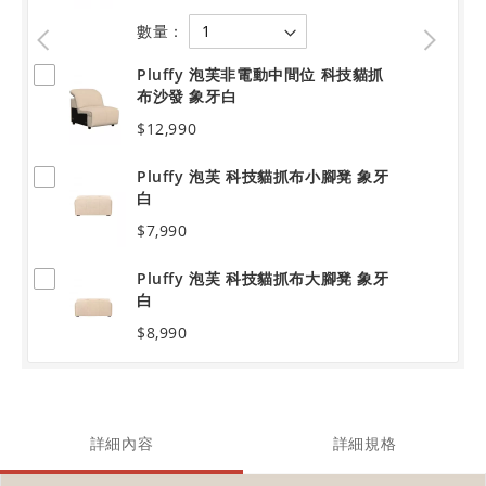
數量：
Pluffy 泡芙非電動中間位 科技貓抓
布沙發 象牙白
$12,990
Pluffy 泡芙 科技貓抓布小腳凳 象牙
白
$7,990
Pluffy 泡芙 科技貓抓布大腳凳 象牙
白
$8,990
詳細內容
詳細規格