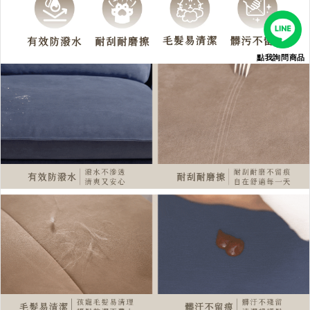
點我詢問商品