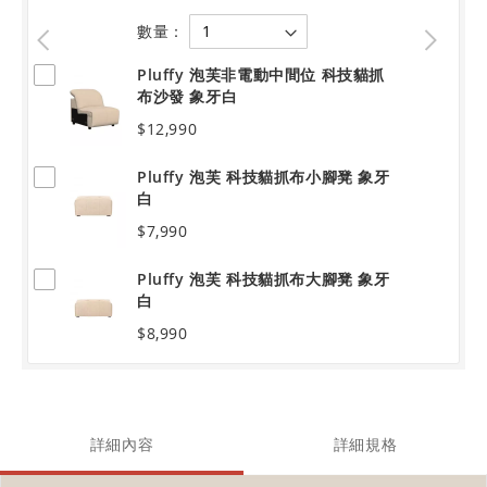
數量：
Pluffy 泡芙非電動中間位 科技貓抓
布沙發 象牙白
$12,990
Pluffy 泡芙 科技貓抓布小腳凳 象牙
白
$7,990
Pluffy 泡芙 科技貓抓布大腳凳 象牙
白
$8,990
詳細內容
詳細規格