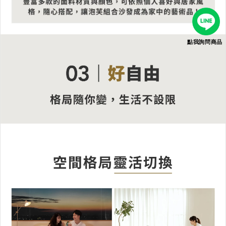
點我詢問商品