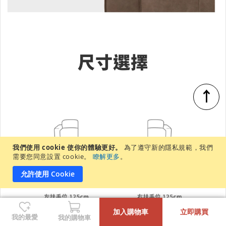
↑
我們使用 cookie 使你的體驗更好。
為了遵守新的隱私規範，我們
需要您同意設置 cookie。
瞭解更多
。
允許使用 Cookie
-
+
加入購物車
立即購買
我的最愛
我的購物車