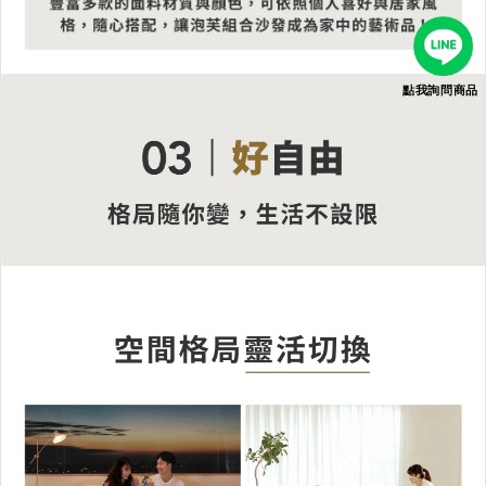
點我詢問商品