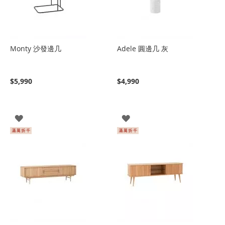
Monty 沙發邊几
Adele 圓邊几 灰
$5,990
$4,990
登
登
入
入