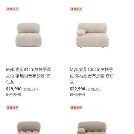
Myk 雲朵81cm無扶手單
Myk 雲朵106cm左扶手
人位 落地組合布沙發 杏
位 落地組合布沙發 杏仁
仁灰
灰
$19,990
$22,990
(售價已折)
(售價已折)
$21,990
$24,990