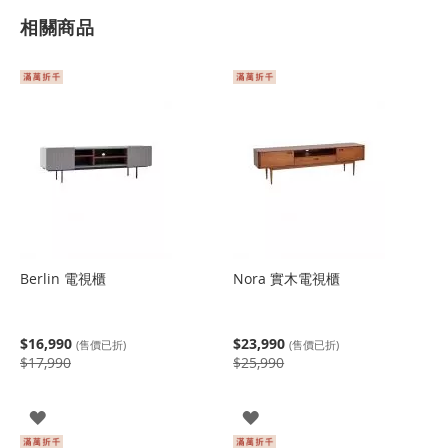
相關商品
Berlin 電視櫃
Nora 實木電視櫃
$16,990
$23,990
(售價已折)
(售價已折)
$17,990
$25,990
登
登