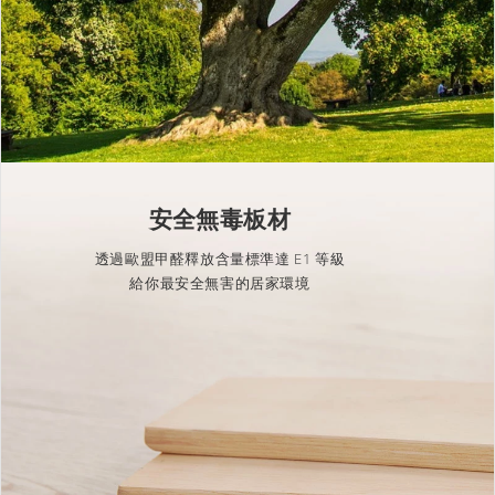
安全無毒板材
透過歐盟甲醛釋放含量標準達 E1 等級
給你最安全無害的居家環境