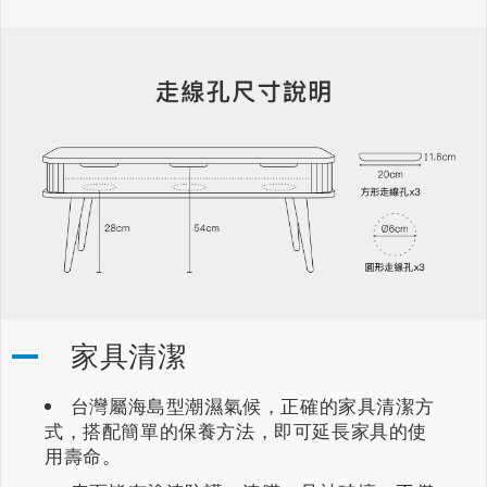
家具清潔
台灣屬海島型潮濕氣候，正確的家具清潔方
式，搭配簡單的保養方法，即可延長家具的使
用壽命。