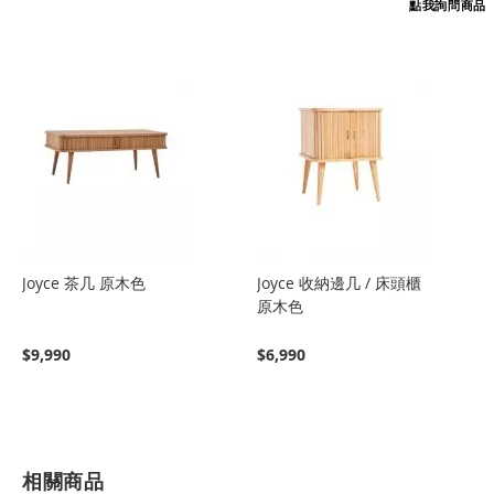
點我詢問商品
Joyce 茶几 原木色
Joyce 收納邊几 / 床頭櫃
原木色
$9,990
$6,990
相關商品