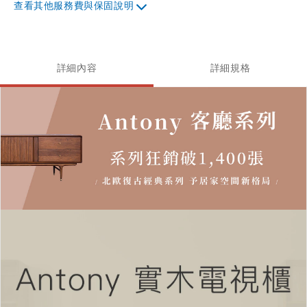
其他服務費與保固說明
詳細內容
詳細規格