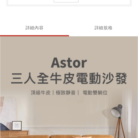
詳細內容
詳細規格