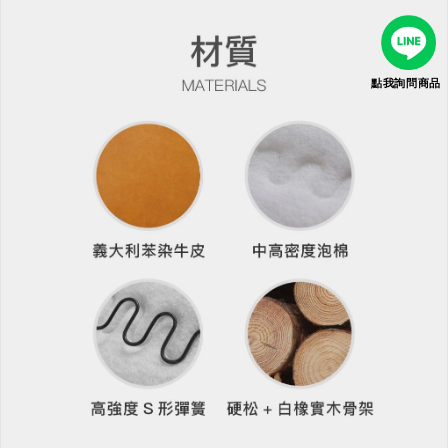
點我詢問商品