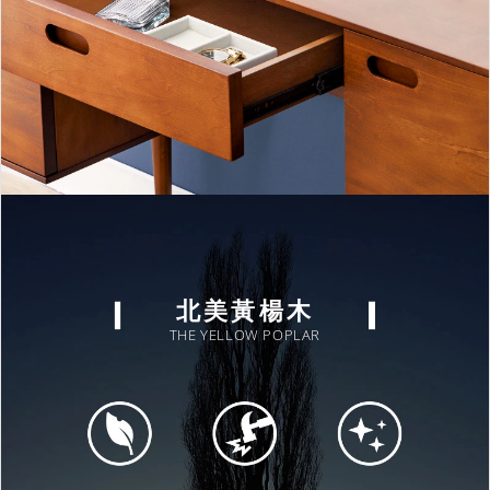
北美黃楊木
THE YELLOW POPLAR