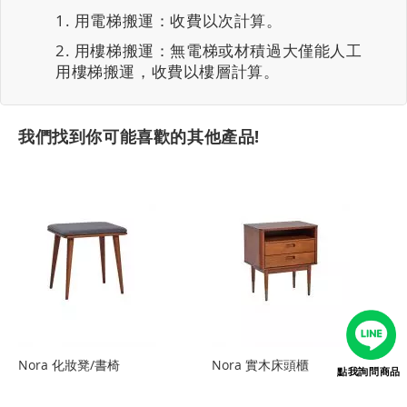
用電梯搬運：收費以次計算。
用樓梯搬運：無電梯或材積過大僅能人工
用樓梯搬運，收費以樓層計算。
我們找到你可能喜歡的其他產品!
Nora 化妝凳/書椅
Nora 實木床頭櫃
點我詢問商品