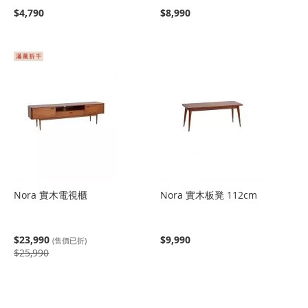
$4,790
$8,990
Nora 實木電視櫃
Nora 實木板凳 112cm
$23,990
$9,990
(售價已折)
$25,990