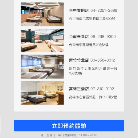
週一至週日，每日營業時間：11:00－20:00