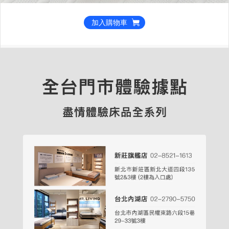
加入購物車