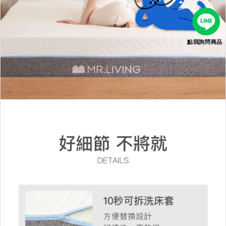
點我詢問商品