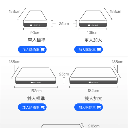
加入購物車
加入購物車
加入購物車
加入購物車