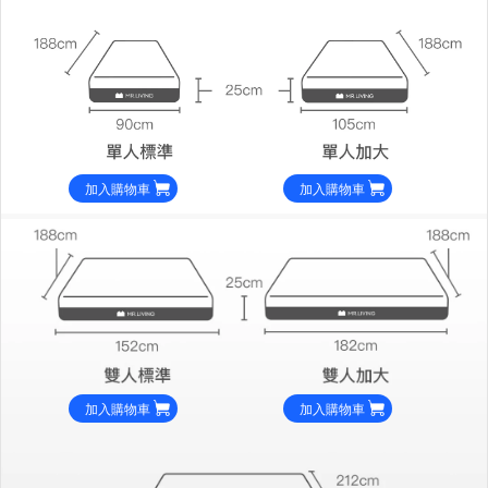
加入購物車
加入購物車
加入購物車
加入購物車