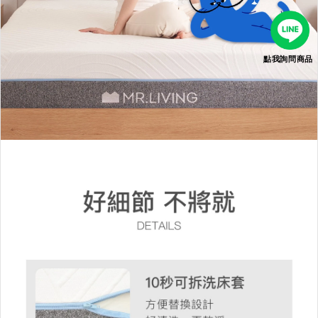
點我詢問商品