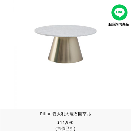
點我詢問商品
Pillar 義大利大理石圓茶几
$11,990
(售價已折)