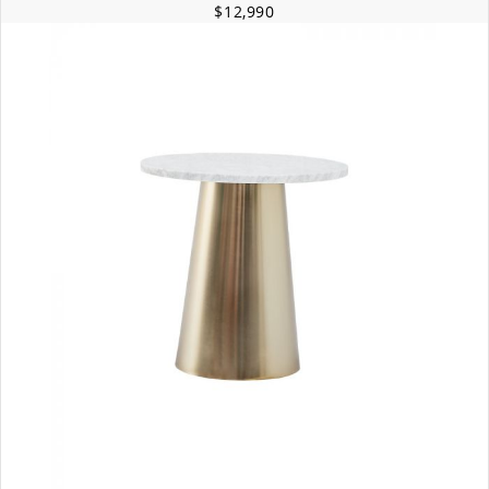
$12,990