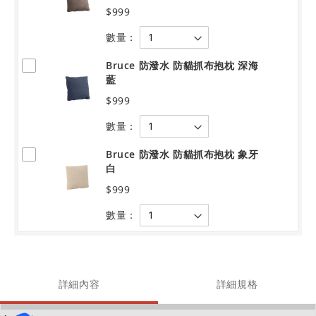
$999
數量：
Bruce 防潑水 防貓抓布抱枕 深海
藍
$999
數量：
Bruce 防潑水 防貓抓布抱枕 象牙
白
$999
數量：
詳細內容
詳細規格