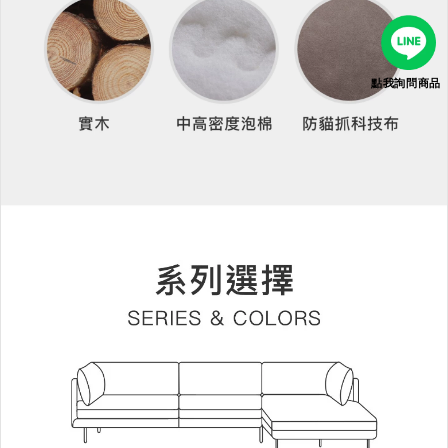
點我詢問商品