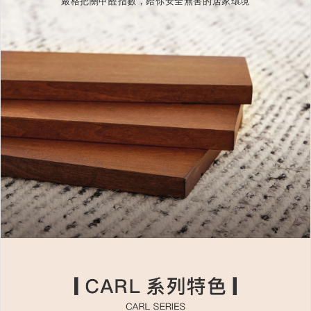
嚴格把關甲醛指數，給你安全無害的居家環境