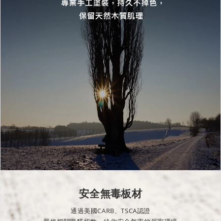
安全無毒板材
通過美國CARB、TSCA認證