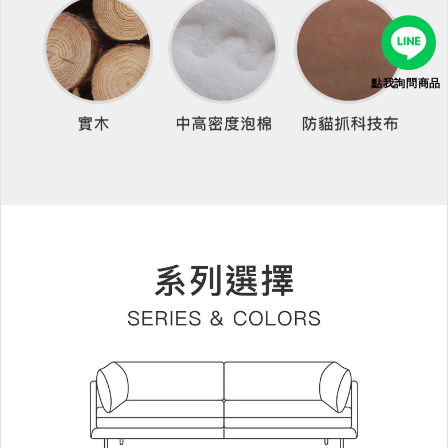
點我詢問商品