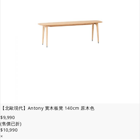
【北歐現代】Antony 實木板凳 140cm 原木色
$9,990
(售價已折)
$10,990
×