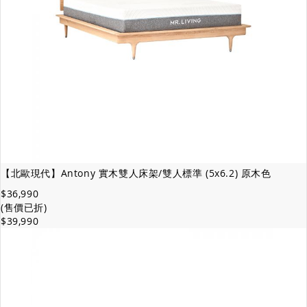
【北歐現代】Antony 實木雙人床架/雙人標準 (5x6.2) 原木色
$36,990
(售價已折)
$39,990