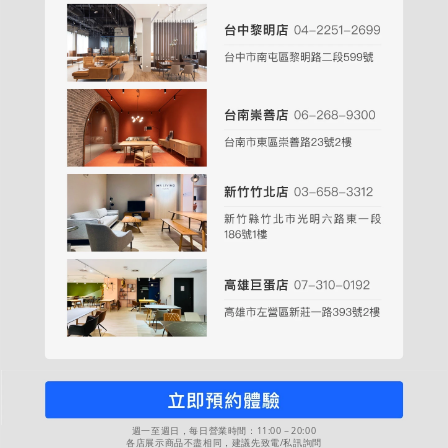
週一至週日，每日營業時間：11:00－20:00
各店展示商品不盡相同，建議先致電/私訊詢問