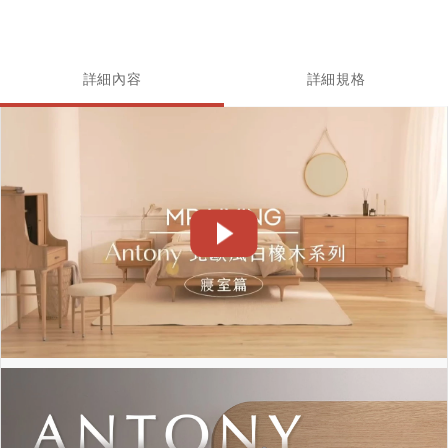
詳細內容
詳細規格