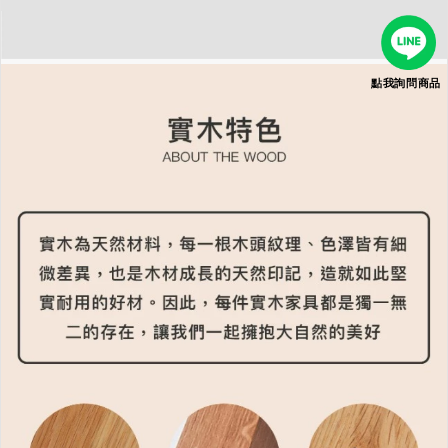
點我詢問商品