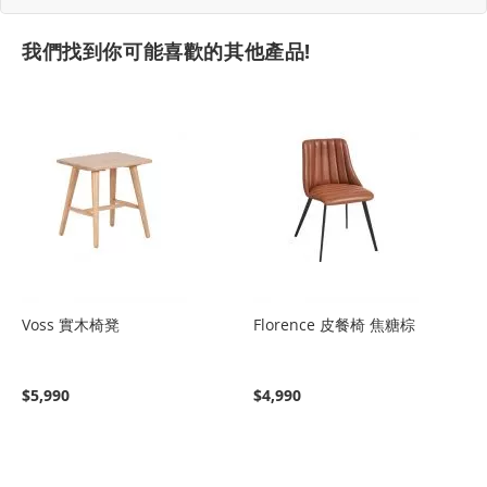
我們找到你可能喜歡的其他產品!
Voss 實木椅凳
Florence 皮餐椅 焦糖棕
$5,990
$4,990