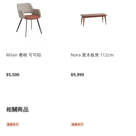
Milan 餐椅 可可棕
Nora 實木板凳 112cm
$5,500
$9,990
相關商品