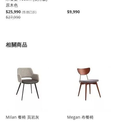
原木色
$25,990
$9,990
(售價已折)
$27,990
相關商品
Milan 餐椅 頁岩灰
Megan 布餐椅