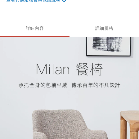
詳細內容
詳細規格