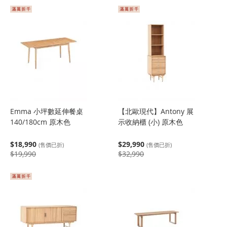
Emma 小坪數延伸餐桌
【北歐現代】Antony 展
140/180cm 原木色
示收納櫃 (小) 原木色
$18,990
$29,990
(售價已折)
(售價已折)
$19,990
$32,990