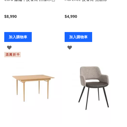
$8,990
$4,990
加入購物車
加入購物車
登
登
入
入