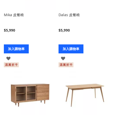
Mika 皮餐椅
Dalas 皮餐椅
$5,990
$5,990
加入購物車
加入購物車
登
登
入
入