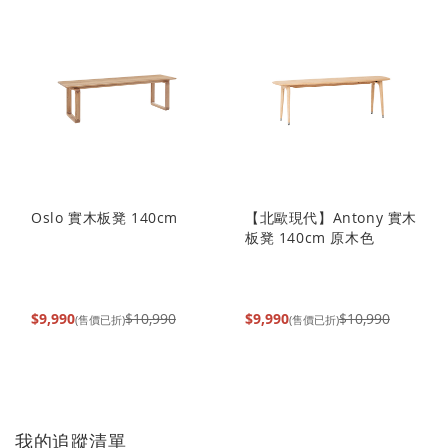
Oslo 實木板凳 140cm
【北歐現代】Antony 實木
板凳 140cm 原木色
$9,990
$10,990
$9,990
$10,990
(售價已折)
(售價已折)
我的追蹤清單