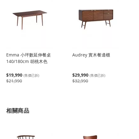
Emma 小坪數延伸餐桌
Audrey 實木餐邊櫃
140/180cm 胡桃木色
$19,990
$29,990
(售價已折)
(售價已折)
$21,990
$32,990
相關商品