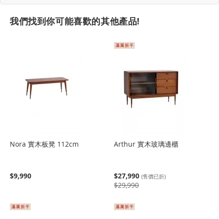
我們找到你可能喜歡的其他產品!
Nora 實木板凳 112cm
Arthur 實木玻璃邊櫃
$9,990
$27,990
(售價已折)
$29,990