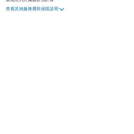
其他服務費與保固說明