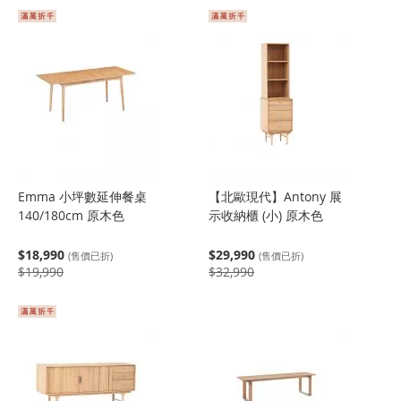
Emma 小坪數延伸餐桌
【北歐現代】Antony 展
140/180cm 原木色
示收納櫃 (小) 原木色
$18,990
$29,990
(售價已折)
(售價已折)
$19,990
$32,990