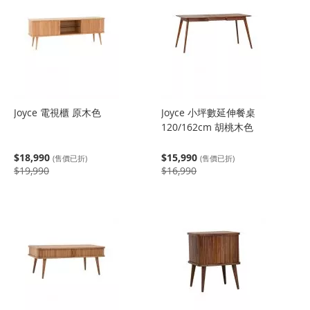
Joyce 電視櫃 原木色
Joyce 小坪數延伸餐桌
120/162cm 胡桃木色
$18,990
$15,990
(售價已折)
(售價已折)
$19,990
$16,990