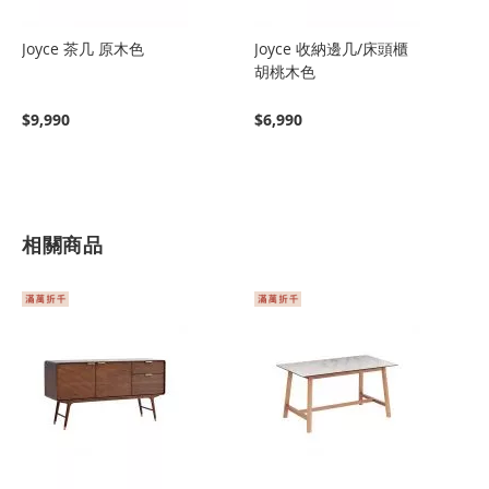
Joyce 茶几 原木色
Joyce 收納邊几/床頭櫃
胡桃木色
$9,990
$6,990
相關商品