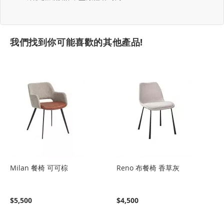
我們找到你可能喜歡的其他產品!
Milan 餐椅 可可棕
Reno 布餐椅 香草灰
$5,500
$4,500