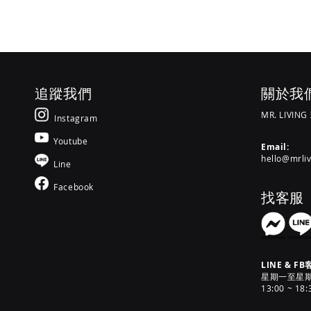
追蹤我們
關於我
MR. LIVIN
Instagram
Youtube
Email:
hello@mrli
Line
Facebook
找客服
LINE & FB
星期一至星期六 [
13:00 ~ 18: