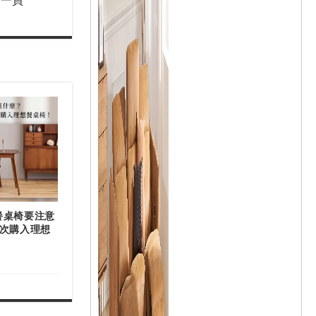
餐桌椅要注意
一次購入理想