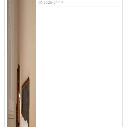
2026-04-17