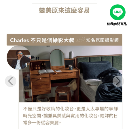
點我詢問商品