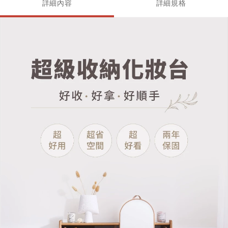
詳細內容
詳細規格