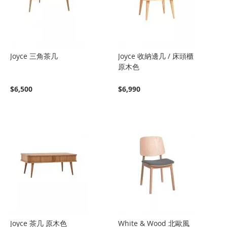
Joyce 三角茶几
Joyce 收納邊几 / 床頭櫃
原木色
$6,500
$6,990
Joyce 茶几 原木色
White & Wood 北歐風