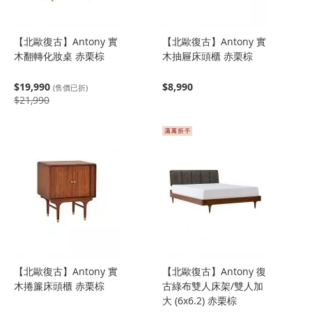
【北歐復古】Antony 實
【北歐復古】Antony 實
木翻轉化妝桌 赤栗棕
木抽屜床頭櫃 赤栗棕
$19,990
$8,990
(售價已折)
$21,990
【北歐復古】Antony 實
【北歐復古】Antony 復
木捲簾床頭櫃 赤栗棕
古綠布雙人床架/雙人加
大 (6x6.2) 赤栗棕