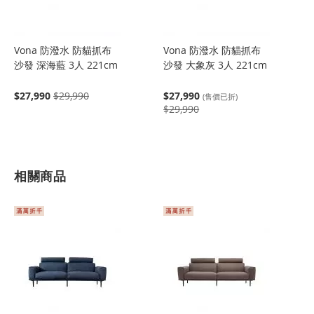
Vona 防潑水 防貓抓布
Vona 防潑水 防貓抓布
沙發 深海藍 3人 221cm
沙發 大象灰 3人 221cm
$27,990
$29,990
$27,990
(售價已折)
$29,990
相關商品