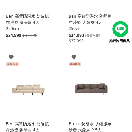
Ben 高背防潑水 防貓抓
Ben 高背防潑水 防貓抓
布沙發 深海藍 4人
布沙發 大象灰 4人
250cm
250cm
$34,990
$37,990
$34,990
(售價已折)
$37,990
點我詢問商品
登
登
入
入
Ben 高背防潑水 防貓抓
Bruce 防潑水 防貓抓布
布沙發 象牙白 4人
沙發 大象灰 2.5人