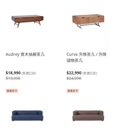
Audrey 實木抽屜茶几
Curva 升降茶几 / 升降
儲物茶几
$18,990
$22,990
(售價已折)
(售價已折)
$19,990
$24,990