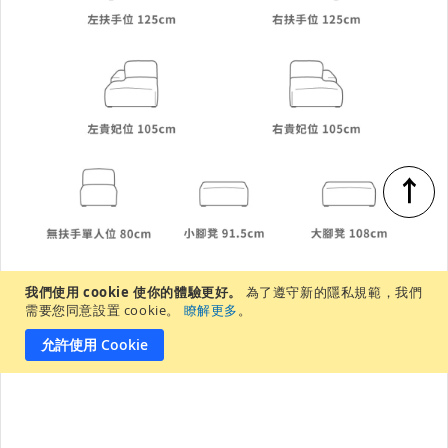
↑
我們使用 cookie 使你的體驗更好。
為了遵守新的隱私規範，我們
需要您同意設置 cookie。
瞭解更多
。
允許使用 Cookie
-
+