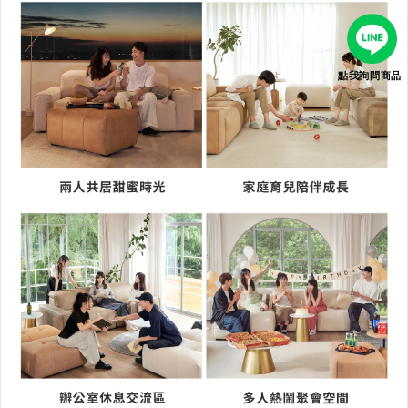
點我詢問商品