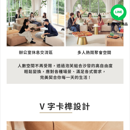
點我詢問商品